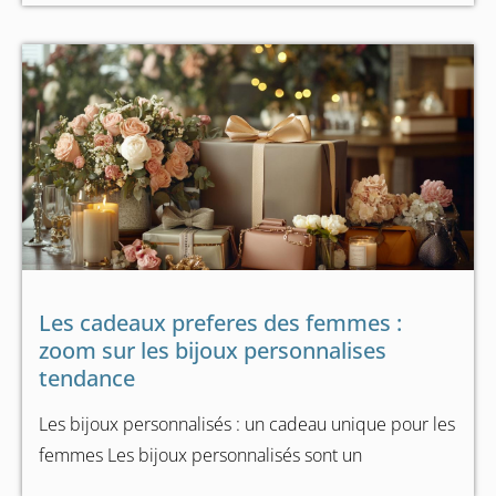
Les cadeaux preferes des femmes :
zoom sur les bijoux personnalises
tendance
Les bijoux personnalisés : un cadeau unique pour les
femmes Les bijoux personnalisés sont un