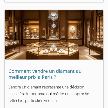
Comment vendre un diamant au
meilleur prix a Paris ?
Vendre un diamant représente une décision
financière importante qui mérite une approche
réfléchie, particulièrement à