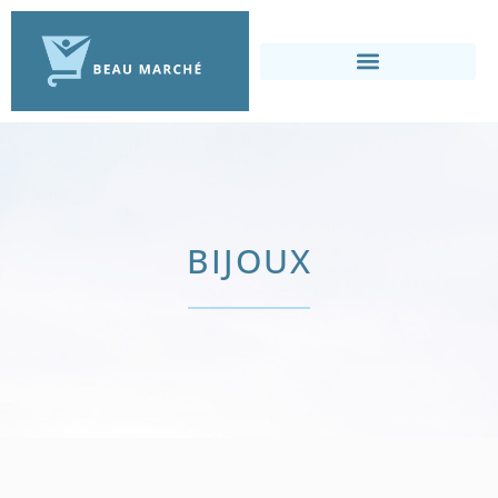
BIJOUX