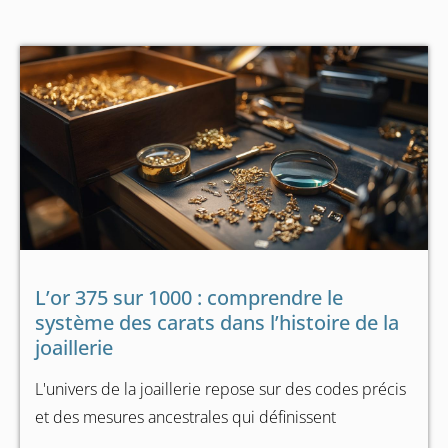
L’or 375 sur 1000 : comprendre le
système des carats dans l’histoire de la
joaillerie
L'univers de la joaillerie repose sur des codes précis
et des mesures ancestrales qui définissent