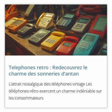
Telephones retro : Redecouvrez le
charme des sonneries d’antan
L’attrait nostalgique des téléphones vintage Les
téléphones rétro exercent un charme indéniable sur
les consommateurs