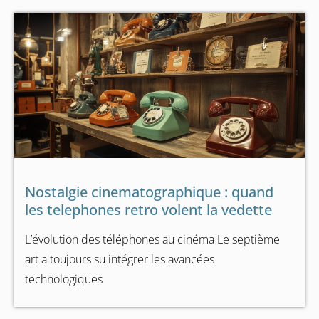
Nostalgie cinematographique : quand
les telephones retro volent la vedette
L’évolution des téléphones au cinéma Le septième
art a toujours su intégrer les avancées
technologiques