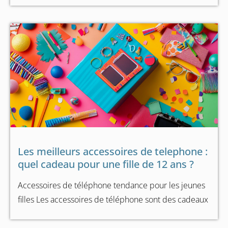
Les meilleurs accessoires de telephone :
quel cadeau pour une fille de 12 ans ?
Accessoires de téléphone tendance pour les jeunes
filles Les accessoires de téléphone sont des cadeaux