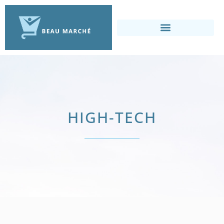
HIGH-TECH