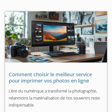
Comment choisir le meilleur service
pour imprimer vos photos en ligne
L’ère du numérique a transformé la photographie,
néanmoins la matérialisation de nos souvenirs reste
indispensable.