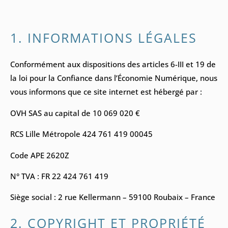
1. INFORMATIONS LÉGALES
Conformément aux dispositions des articles 6-III et 19 de
la loi pour la Confiance dans l’Économie Numérique, nous
vous informons que ce site internet est hébergé par :
OVH SAS au capital de 10 069 020 €
RCS Lille Métropole 424 761 419 00045
Code APE 2620Z
N° TVA : FR 22 424 761 419
Siège social : 2 rue Kellermann – 59100 Roubaix – France
2. COPYRIGHT ET PROPRIÉTÉ