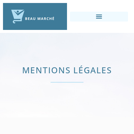
MENTIONS LÉGALES