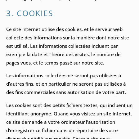
3. COOKIES
Ce site internet utilise des cookies, et le serveur web
collecte des informations sur la manière dont notre site
est utilisé. Les informations collectées incluent par
exemple la date et l’heure des visites, le nombre de
pages vues, et le temps passé sur notre site.
Les informations collectées ne seront pas utilisées à
d’autres fins, et en particulier ne seront pas utilisées à
des fins commerciales sans autorisation de votre part.
Les cookies sont des petits fichiers textes, qui incluent un
identifiant anonyme. Quand vous visitez un site internet,
ce site demande à votre ordinateur l’autorisation
d’enregistrer ce fichier dans un répertoire de votre
disque dur dédié aux cookies. Chaque site peut