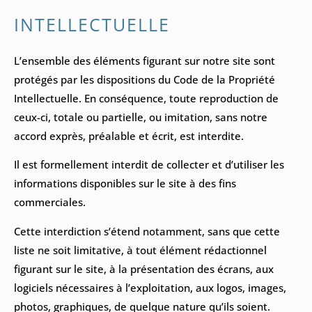
INTELLECTUELLE
L’ensemble des éléments figurant sur notre site sont
protégés par les dispositions du Code de la Propriété
Intellectuelle. En conséquence, toute reproduction de
ceux-ci, totale ou partielle, ou imitation, sans notre
accord exprès, préalable et écrit, est interdite.
Il est formellement interdit de collecter et d’utiliser les
informations disponibles sur le site à des fins
commerciales.
Cette interdiction s’étend notamment, sans que cette
liste ne soit limitative, à tout élément rédactionnel
figurant sur le site, à la présentation des écrans, aux
logiciels nécessaires à l’exploitation, aux logos, images,
photos, graphiques, de quelque nature qu’ils soient.