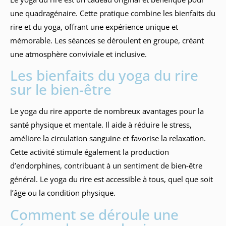
une quadragénaire. Cette pratique combine les bienfaits du
rire et du yoga, offrant une expérience unique et
mémorable. Les séances se déroulent en groupe, créant
une atmosphère conviviale et inclusive.
Les bienfaits du yoga du rire
sur le bien-être
Le yoga du rire apporte de nombreux avantages pour la
santé physique et mentale. Il aide à réduire le stress,
améliore la circulation sanguine et favorise la relaxation.
Cette activité stimule également la production
d’endorphines, contribuant à un sentiment de bien-être
général. Le yoga du rire est accessible à tous, quel que soit
l’âge ou la condition physique.
Comment se déroule une