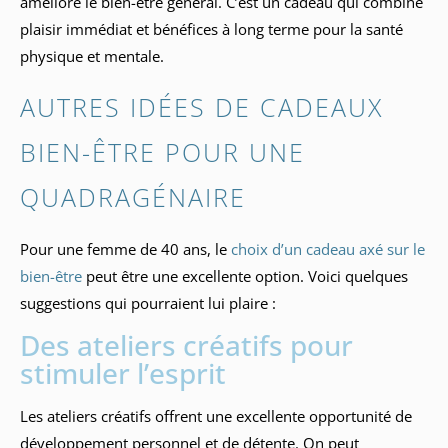
améliore le bien-être général. C’est un cadeau qui combine
plaisir immédiat et bénéfices à long terme pour la santé
physique et mentale.
AUTRES IDÉES DE CADEAUX
BIEN-ÊTRE POUR UNE
QUADRAGÉNAIRE
Pour une femme de 40 ans, le
choix d’un cadeau axé sur le
bien-être
peut être une excellente option. Voici quelques
suggestions qui pourraient lui plaire :
Des ateliers créatifs pour
stimuler l’esprit
Les ateliers créatifs offrent une excellente opportunité de
développement personnel et de détente. On peut