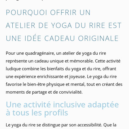
POURQUOI OFFRIR UN
ATELIER DE YOGA DU RIRE EST
UNE IDÉE CADEAU ORIGINALE
Pour une quadragénaire, un atelier de yoga du rire
représente un cadeau unique et mémorable. Cette activité
ludique combine les bienfaits du yoga et du rire, offrant
une expérience enrichissante et joyeuse. Le yoga du rire
favorise le bien-être physique et mental, tout en créant des
moments de partage et de convivialité.
Une activité inclusive adaptée
à tous les profils
Le yoga du rire se distingue par son accessibilité. Que la