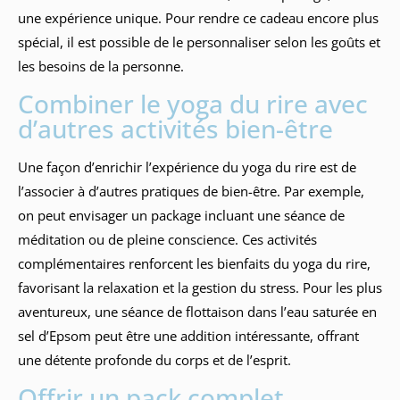
une expérience unique. Pour rendre ce cadeau encore plus
spécial, il est possible de le personnaliser selon les goûts et
les besoins de la personne.
Combiner le yoga du rire avec
d’autres activités bien-être
Une façon d’enrichir l’expérience du yoga du rire est de
l’associer à d’autres pratiques de bien-être. Par exemple,
on peut envisager un package incluant une séance de
méditation ou de pleine conscience. Ces activités
complémentaires renforcent les bienfaits du yoga du rire,
favorisant la relaxation et la gestion du stress. Pour les plus
aventureux, une séance de flottaison dans l’eau saturée en
sel d’Epsom peut être une addition intéressante, offrant
une détente profonde du corps et de l’esprit.
Offrir un pack complet