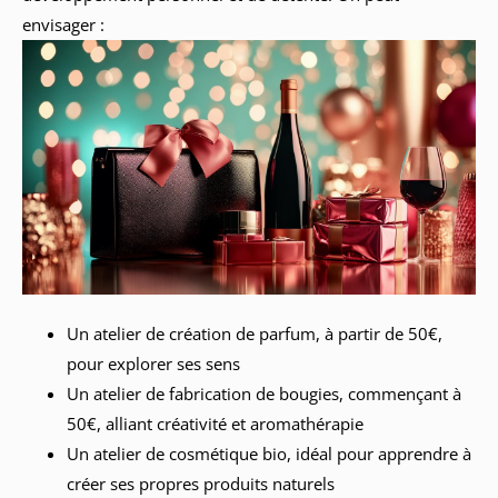
envisager :
Un atelier de création de parfum, à partir de 50€,
pour explorer ses sens
Un atelier de fabrication de bougies, commençant à
50€, alliant créativité et aromathérapie
Un atelier de cosmétique bio, idéal pour apprendre à
créer ses propres produits naturels