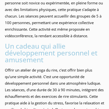
personne soit novice ou expérimentée, en pleine forme ou
avec des limitations physiques, cette pratique s’adapte à
chacun. Les séances peuvent accueillir des groupes de 5 à
100 personnes, permettant une expérience collective
enrichissante. Cette activité est même proposée en
vidéoconférence, la rendant accessible à distance.
Un cadeau qui allie
développement personnel et
amusement
Offrir un atelier de yoga du rire, c’est offrir bien plus
qu’une simple activité. C’est une opportunité de
développement personnel dans une atmosphère ludique.
Les séances, d’une durée de 30 à 90 minutes, intègrent des
échauffements et des exercices de rire stimulants. Cette
pratique aide à la gestion du stress, favorise la relaxation et