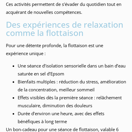
Ces activités permettent de s’évader du quotidien tout en
acquérant de nouvelles compétences.
Des expériences de relaxation
comme la flottaison
Pour une détente profonde, la flottaison est une
expérience unique :
Une séance d’isolation sensorielle dans un bain d’eau
saturée en sel d’Epsom
Bienfaits multiples : réduction du stress, amélioration
de la concentration, meilleur sommeil
Effets visibles dès la première séance : relâchement
musculaire, diminution des douleurs
Durée d’environ une heure, avec des effets
bénéfiques à long terme
Un bon-cadeau pour une séance de flottaison, valable 6