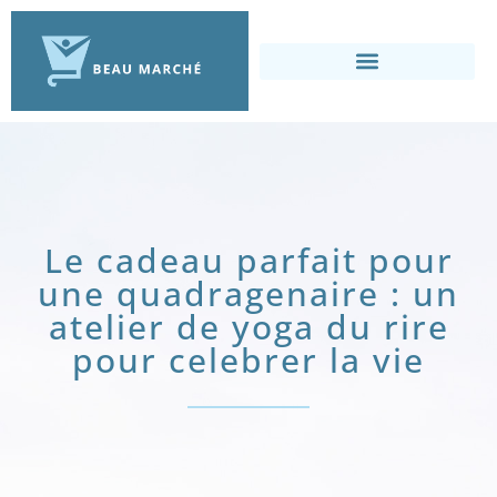
Le cadeau parfait pour
une quadragenaire : un
atelier de yoga du rire
pour celebrer la vie