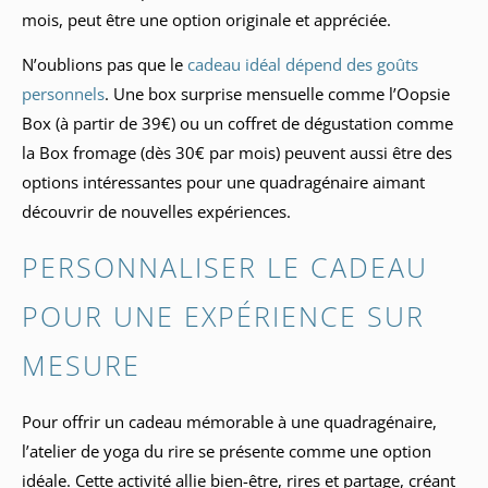
mois, peut être une option originale et appréciée.
N’oublions pas que le
cadeau idéal dépend des goûts
personnels
. Une box surprise mensuelle comme l’Oopsie
Box (à partir de 39€) ou un coffret de dégustation comme
la Box fromage (dès 30€ par mois) peuvent aussi être des
options intéressantes pour une quadragénaire aimant
découvrir de nouvelles expériences.
PERSONNALISER LE CADEAU
POUR UNE EXPÉRIENCE SUR
MESURE
Pour offrir un cadeau mémorable à une quadragénaire,
l’atelier de yoga du rire se présente comme une option
idéale. Cette activité allie bien-être, rires et partage, créant