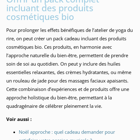
incluant des produits
cosmétiques bio
Pour prolonger les effets bénéfiques de l’atelier de yoga du
rire, on peut créer un pack cadeau incluant des produits
cosmétiques bio. Ces produits, en harmonie avec
l’approche naturelle du bien-être, permettent de prendre
soin de soi au quotidien. On peut y inclure des huiles
essentielles relaxantes, des crèmes hydratantes, ou même
un rouleau de jade pour des massages faciaux apaisants.
Cette combinaison d’expériences et de produits offre une
approche holistique du bien-être, permettant à la
quadragénaire de célébrer pleinement la vie.
Voir aussi :
Noël approche : quel cadeau demander pour