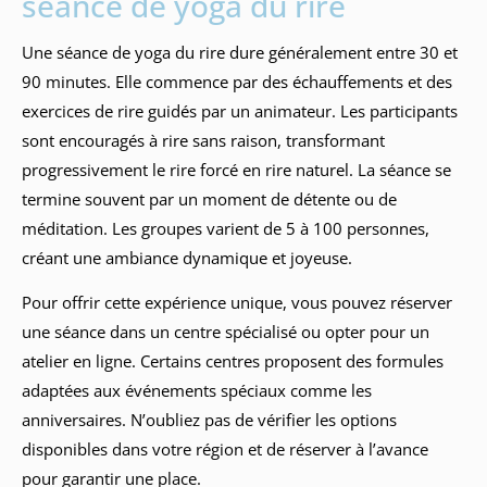
séance de yoga du rire
Une séance de yoga du rire dure généralement entre 30 et
90 minutes. Elle commence par des échauffements et des
exercices de rire guidés par un animateur. Les participants
sont encouragés à rire sans raison, transformant
progressivement le rire forcé en rire naturel. La séance se
termine souvent par un moment de détente ou de
méditation. Les groupes varient de 5 à 100 personnes,
créant une ambiance dynamique et joyeuse.
Pour offrir cette expérience unique, vous pouvez réserver
une séance dans un centre spécialisé ou opter pour un
atelier en ligne. Certains centres proposent des formules
adaptées aux événements spéciaux comme les
anniversaires. N’oubliez pas de vérifier les options
disponibles dans votre région et de réserver à l’avance
pour garantir une place.