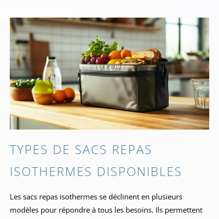
TYPES DE SACS REPAS
ISOTHERMES DISPONIBLES
Les sacs repas isothermes se déclinent en plusieurs
modèles pour répondre à tous les besoins. Ils permettent