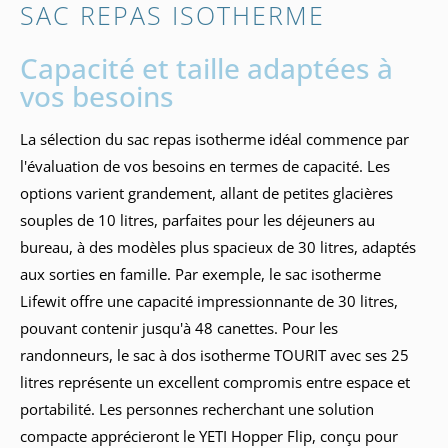
SAC REPAS ISOTHERME
Capacité et taille adaptées à
vos besoins
La sélection du sac repas isotherme idéal commence par
l'évaluation de vos besoins en termes de capacité. Les
options varient grandement, allant de petites glacières
souples de 10 litres, parfaites pour les déjeuners au
bureau, à des modèles plus spacieux de 30 litres, adaptés
aux sorties en famille. Par exemple, le sac isotherme
Lifewit offre une capacité impressionnante de 30 litres,
pouvant contenir jusqu'à 48 canettes. Pour les
randonneurs, le sac à dos isotherme TOURIT avec ses 25
litres représente un excellent compromis entre espace et
portabilité. Les personnes recherchant une solution
compacte apprécieront le YETI Hopper Flip, conçu pour