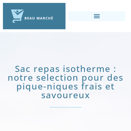
Sac repas isotherme :
notre selection pour des
pique-niques frais et
savoureux