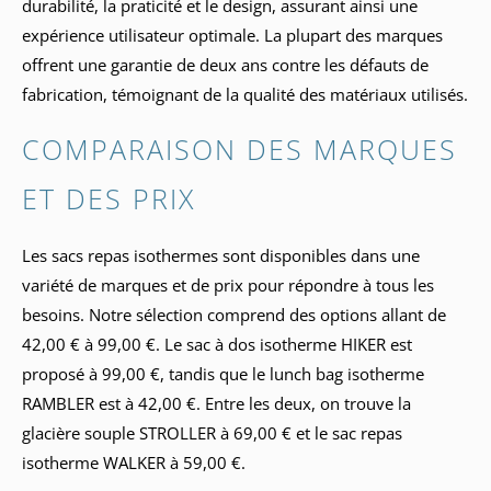
durabilité, la praticité et le design, assurant ainsi une
expérience utilisateur optimale. La plupart des marques
offrent une garantie de deux ans contre les défauts de
fabrication, témoignant de la qualité des matériaux utilisés.
COMPARAISON DES MARQUES
ET DES PRIX
Les sacs repas isothermes sont disponibles dans une
variété de marques et de prix pour répondre à tous les
besoins. Notre sélection comprend des options allant de
42,00 € à 99,00 €. Le sac à dos isotherme HIKER est
proposé à 99,00 €, tandis que le lunch bag isotherme
RAMBLER est à 42,00 €. Entre les deux, on trouve la
glacière souple STROLLER à 69,00 € et le sac repas
isotherme WALKER à 59,00 €.