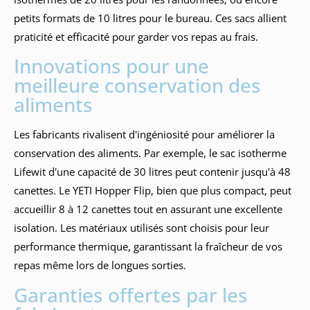
petits formats de 10 litres pour le bureau. Ces sacs allient
praticité et efficacité pour garder vos repas au frais.
Innovations pour une
meilleure conservation des
aliments
Les fabricants rivalisent d'ingéniosité pour améliorer la
conservation des aliments. Par exemple, le sac isotherme
Lifewit d'une capacité de 30 litres peut contenir jusqu'à 48
canettes. Le YETI Hopper Flip, bien que plus compact, peut
accueillir 8 à 12 canettes tout en assurant une excellente
isolation. Les matériaux utilisés sont choisis pour leur
performance thermique, garantissant la fraîcheur de vos
repas même lors de longues sorties.
Garanties offertes par les