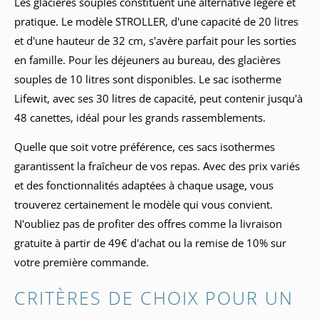
Les glacières souples constituent une alternative légère et
pratique. Le modèle STROLLER, d'une capacité de 20 litres
et d'une hauteur de 32 cm, s'avère parfait pour les sorties
en famille. Pour les déjeuners au bureau, des glacières
souples de 10 litres sont disponibles. Le sac isotherme
Lifewit, avec ses 30 litres de capacité, peut contenir jusqu'à
48 canettes, idéal pour les grands rassemblements.
Quelle que soit votre préférence, ces sacs isothermes
garantissent la fraîcheur de vos repas. Avec des prix variés
et des fonctionnalités adaptées à chaque usage, vous
trouverez certainement le modèle qui vous convient.
N'oubliez pas de profiter des offres comme la livraison
gratuite à partir de 49€ d'achat ou la remise de 10% sur
votre première commande.
CRITÈRES DE CHOIX POUR UN