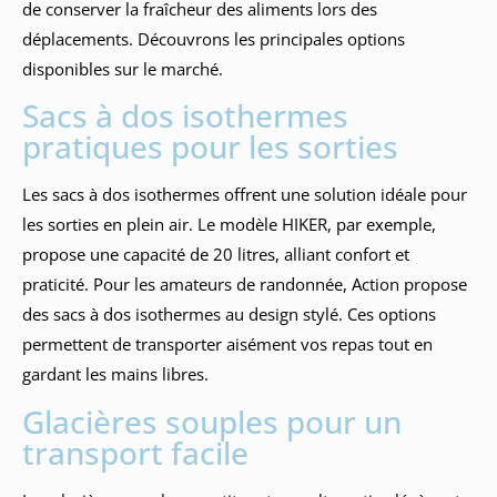
de conserver la fraîcheur des aliments lors des
déplacements. Découvrons les principales options
disponibles sur le marché.
Sacs à dos isothermes
pratiques pour les sorties
Les sacs à dos isothermes offrent une solution idéale pour
les sorties en plein air. Le modèle HIKER, par exemple,
propose une capacité de 20 litres, alliant confort et
praticité. Pour les amateurs de randonnée, Action propose
des sacs à dos isothermes au design stylé. Ces options
permettent de transporter aisément vos repas tout en
gardant les mains libres.
Glacières souples pour un
transport facile