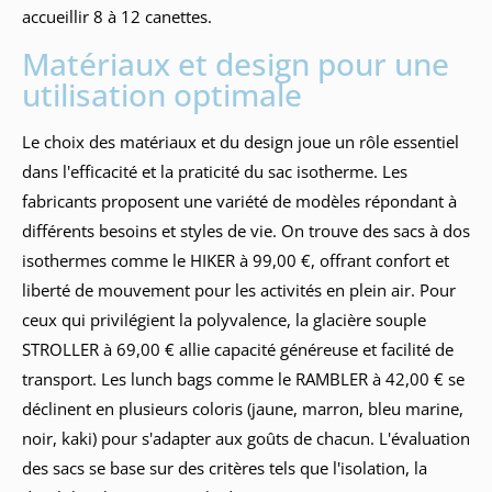
accueillir 8 à 12 canettes.
Matériaux et design pour une
utilisation optimale
Le choix des matériaux et du design joue un rôle essentiel
dans l'efficacité et la praticité du sac isotherme. Les
fabricants proposent une variété de modèles répondant à
différents besoins et styles de vie. On trouve des sacs à dos
isothermes comme le HIKER à 99,00 €, offrant confort et
liberté de mouvement pour les activités en plein air. Pour
ceux qui privilégient la polyvalence, la glacière souple
STROLLER à 69,00 € allie capacité généreuse et facilité de
transport. Les lunch bags comme le RAMBLER à 42,00 € se
déclinent en plusieurs coloris (jaune, marron, bleu marine,
noir, kaki) pour s'adapter aux goûts de chacun. L'évaluation
des sacs se base sur des critères tels que l'isolation, la