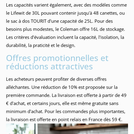
Les capacités varient également, avec des modèles comme
le Lifewit de 30L pouvant contenir jusqu'à 48 canettes, ou
le sac à dos TOURIT d'une capacité de 25L. Pour des
besoins plus modestes, le Coleman offre 16L de stockage.
Les critères d'évaluation incluent la capacité, l'isolation, la
durabilité, la praticité et le design.
Offres promotionnelles et
réductions attractives
Les acheteurs peuvent profiter de diverses offres
alléchantes. Une réduction de 10% est proposée sur la
première commande. La livraison est offerte à partir de 49
€ d'achat, et certains jours, elle est même gratuite sans
minimum d'achat. Pour les commandes plus importantes,
la livraison est offerte en point relais en France dès 59 €.