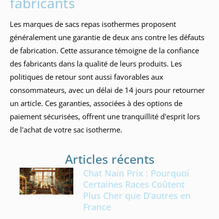
fabricants
Les marques de sacs repas isothermes proposent
généralement une garantie de deux ans contre les défauts
de fabrication. Cette assurance témoigne de la confiance
des fabricants dans la qualité de leurs produits. Les
politiques de retour sont aussi favorables aux
consommateurs, avec un délai de 14 jours pour retourner
un article. Ces garanties, associées à des options de
paiement sécurisées, offrent une tranquillité d'esprit lors
de l'achat de votre sac isotherme.
Articles récents
Chat Nain Prix : Pourquoi
Certaines Races Coûtent
Plus Cher que D’autres en
France