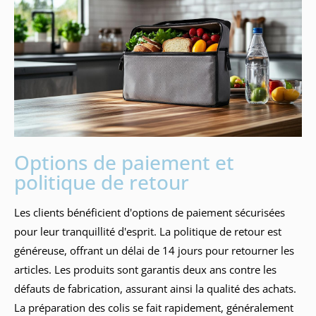
Options de paiement et
politique de retour
Les clients bénéficient d'options de paiement sécurisées
pour leur tranquillité d'esprit. La politique de retour est
généreuse, offrant un délai de 14 jours pour retourner les
articles. Les produits sont garantis deux ans contre les
défauts de fabrication, assurant ainsi la qualité des achats.
La préparation des colis se fait rapidement, généralement