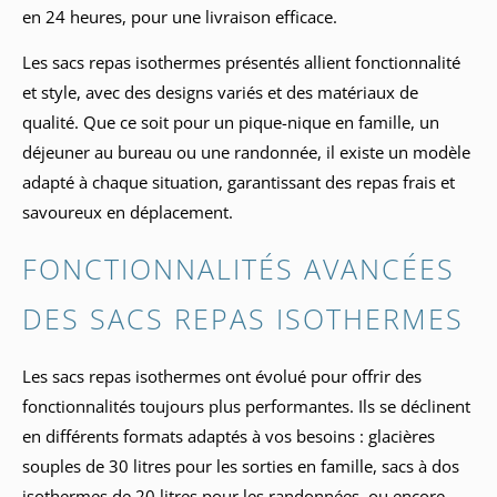
en 24 heures, pour une livraison efficace.
Les sacs repas isothermes présentés allient fonctionnalité
et style, avec des designs variés et des matériaux de
qualité. Que ce soit pour un pique-nique en famille, un
déjeuner au bureau ou une randonnée, il existe un modèle
adapté à chaque situation, garantissant des repas frais et
savoureux en déplacement.
FONCTIONNALITÉS AVANCÉES
DES SACS REPAS ISOTHERMES
Les sacs repas isothermes ont évolué pour offrir des
fonctionnalités toujours plus performantes. Ils se déclinent
en différents formats adaptés à vos besoins : glacières
souples de 30 litres pour les sorties en famille, sacs à dos
isothermes de 20 litres pour les randonnées, ou encore