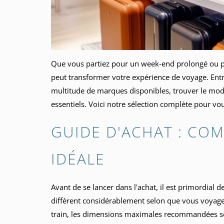
Que vous partiez pour un week-end prolongé ou po
peut transformer votre expérience de voyage. Entre
multitude de marques disponibles, trouver le modè
essentiels. Voici notre sélection complète pour 
GUIDE D'ACHAT : COM
IDÉALE
Avant de se lancer dans l'achat, il est primordial 
diffèrent considérablement selon que vous voyagez
train, les dimensions maximales recommandées so